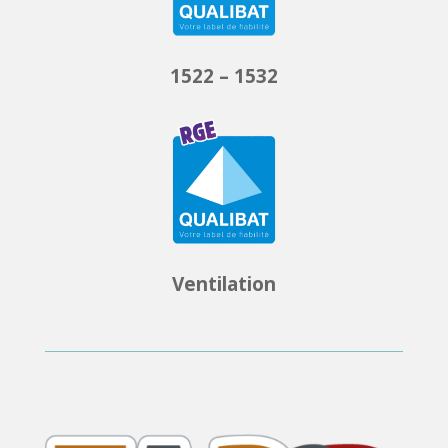
1522 – 1532
Ventilation