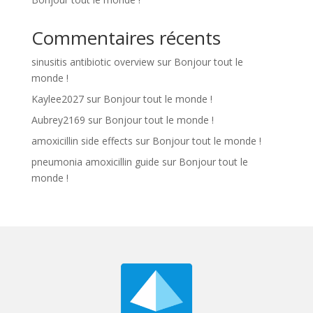
Commentaires récents
sinusitis antibiotic overview
sur
Bonjour tout le
monde !
Kaylee2027
sur
Bonjour tout le monde !
Aubrey2169
sur
Bonjour tout le monde !
amoxicillin side effects
sur
Bonjour tout le monde !
pneumonia amoxicillin guide
sur
Bonjour tout le
monde !